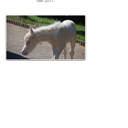
van 2017.